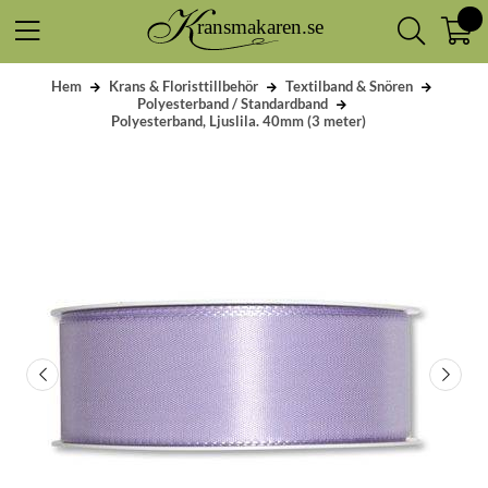
Hem
Krans & Floristtillbehör
Textilband & Snören
Polyesterband / Standardband
Polyesterband, Ljuslila. 40mm (3 meter)