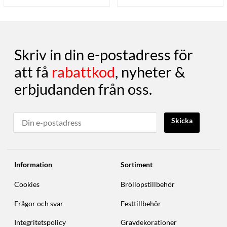
Skriv in din e-postadress för
att få
rabattkod
, nyheter &
erbjudanden från oss.
Skicka
Information
Sortiment
Cookies
Bröllopstillbehör
Frågor och svar
Festtillbehör
Integritetspolicy
Gravdekorationer