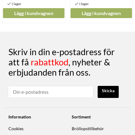
Lägg i kundvagnen
Lägg i kundvagnen
Skriv in din e-postadress för
att få
rabattkod
, nyheter &
erbjudanden från oss.
Skicka
Information
Sortiment
Cookies
Bröllopstillbehör