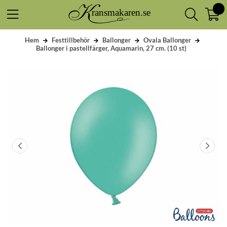
Hem
Festtillbehör
Ballonger
Ovala Ballonger
Ballonger i pastellfärger, Aquamarin, 27 cm. (10 st)