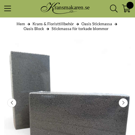
Hem
Krans & Floristtillbehör
Oasis Stickmassa
Oasis Block
Stickmassa för torkade blommor