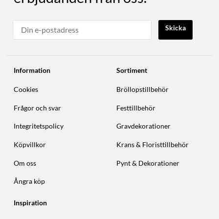
Skicka
Information
Sortiment
Cookies
Bröllopstillbehör
Frågor och svar
Festtillbehör
Integritetspolicy
Gravdekorationer
Köpvillkor
Krans & Floristtillbehör
Om oss
Pynt & Dekorationer
Ångra köp
Inspiration