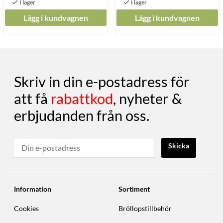
Lägg i kundvagnen
Lägg i kundvagnen
Skriv in din e-postadress för
att få
rabattkod
, nyheter &
erbjudanden från oss.
Skicka
Information
Sortiment
Cookies
Bröllopstillbehör