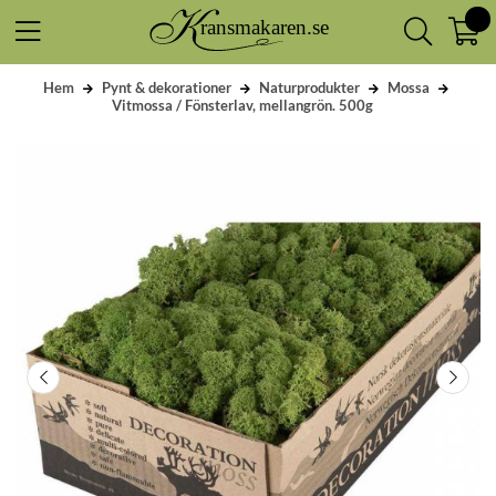
Hem
Pynt & dekorationer
Naturprodukter
Mossa
Vitmossa / Fönsterlav, mellangrön. 500g