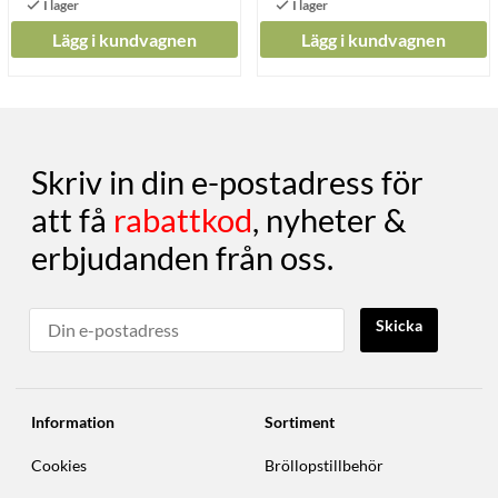
Lägg i kundvagnen
Lägg i kundvagnen
Skriv in din e-postadress för
att få
rabattkod
, nyheter &
erbjudanden från oss.
Skicka
Information
Sortiment
Cookies
Bröllopstillbehör