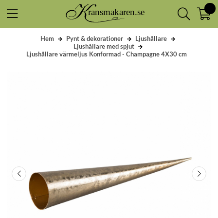
Hem
Pynt & dekorationer
Ljushållare
Ljushållare med spjut
Ljushållare värmeljus Konformad - Champagne 4X30 cm