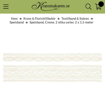
Hem
Krans & Floristtillbehör
Textilband & Snören
Spetsband
Spetsband, Creme. 2 olika sorter. 2 x 1.5 meter