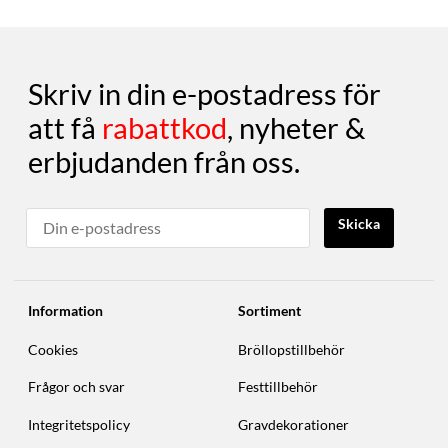
Skriv in din e-postadress för
att få
rabattkod
, nyheter &
erbjudanden från oss.
Skicka
Information
Sortiment
Cookies
Bröllopstillbehör
Frågor och svar
Festtillbehör
Integritetspolicy
Gravdekorationer