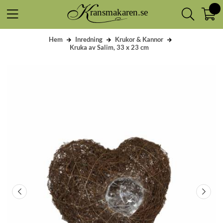
Hem
Inredning
Krukor & Kannor
Kruka av Salim, 33 x 23 cm