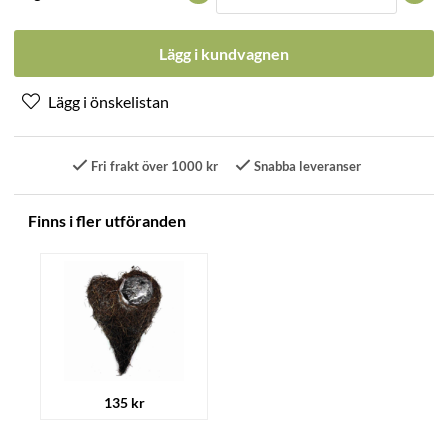
Lägg i kundvagnen
Fri frakt över 1000 kr
Snabba leveranser
Finns i fler utföranden
135 kr