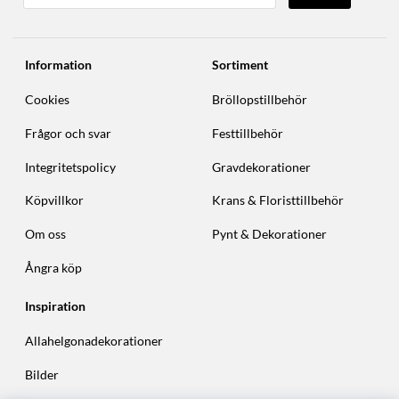
Information
Sortiment
Cookies
Bröllopstillbehör
Frågor och svar
Festtillbehör
Integritetspolicy
Gravdekorationer
Köpvillkor
Krans & Floristtillbehör
Om oss
Pynt & Dekorationer
Ångra köp
Inspiration
Allahelgonadekorationer
Bilder