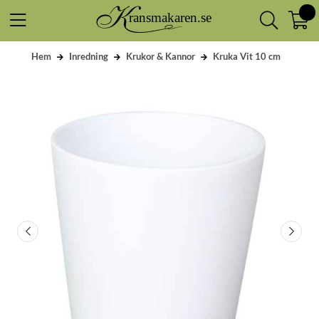
Hem
Inredning
Krukor & Kannor
Kruka Vit 10 cm