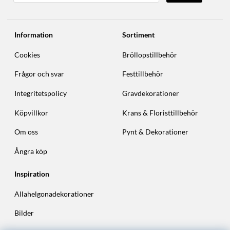
Information
Sortiment
Cookies
Bröllopstillbehör
Frågor och svar
Festtillbehör
Integritetspolicy
Gravdekorationer
Köpvillkor
Krans & Floristtillbehör
Om oss
Pynt & Dekorationer
Ångra köp
Inspiration
Allahelgonadekorationer
Bilder