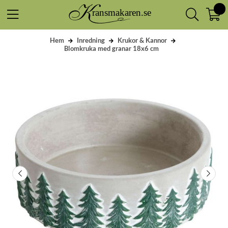
Hem
Inredning
Krukor & Kannor
Blomkruka med granar 18x6 cm