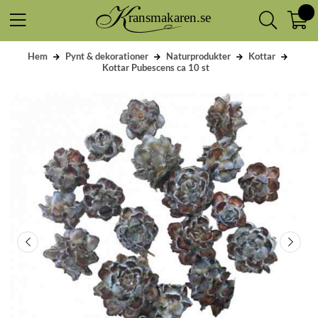
Hem
Pynt & dekorationer
Naturprodukter
Kottar
Kottar Pubescens ca 10 st