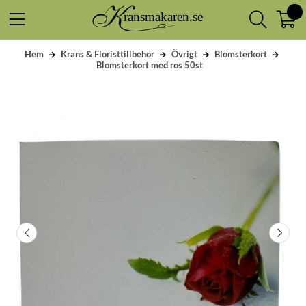
Hem
Krans & Floristtillbehör
Övrigt
Blomsterkort
Blomsterkort med ros 50st