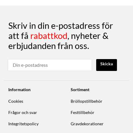
Skriv in din e-postadress för
att få
rabattkod
, nyheter &
erbjudanden från oss.
Skicka
Information
Sortiment
Cookies
Bröllopstillbehör
Frågor och svar
Festtillbehör
Integritetspolicy
Gravdekorationer