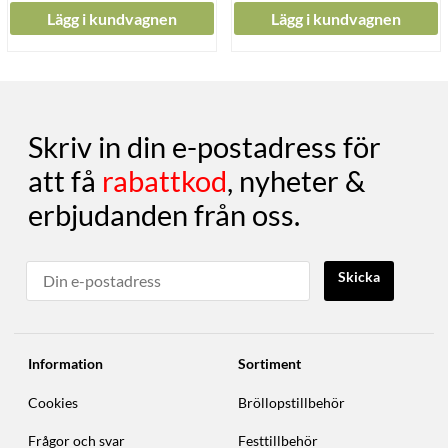
Lägg i kundvagnen
Lägg i kundvagnen
Skriv in din e-postadress för
att få
rabattkod
, nyheter &
erbjudanden från oss.
Skicka
Information
Sortiment
Cookies
Bröllopstillbehör
Frågor och svar
Festtillbehör