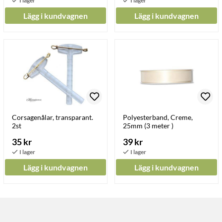
Lägg i kundvagnen
Lägg i kundvagnen
Corsagenålar, transparant.
Polyesterband, Creme,
2st
25mm (3 meter )
35 kr
39 kr
Lägg i kundvagnen
Lägg i kundvagnen