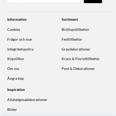
Information
Sortiment
Cookies
Bröllopstillbehör
Frågor och svar
Festtillbehör
Integritetspolicy
Gravdekorationer
Köpvillkor
Krans & Floristtillbehör
Om oss
Pynt & Dekorationer
Ångra köp
Inspiration
Allahelgonadekorationer
Bilder