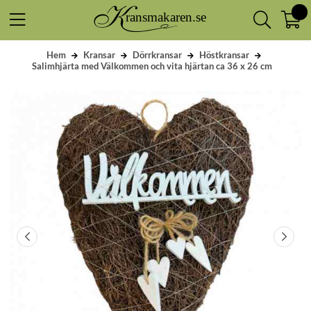
Hem
Kransar
Dörrkransar
Höstkransar
Salimhjärta med Välkommen och vita hjärtan ca 36 x 26 cm