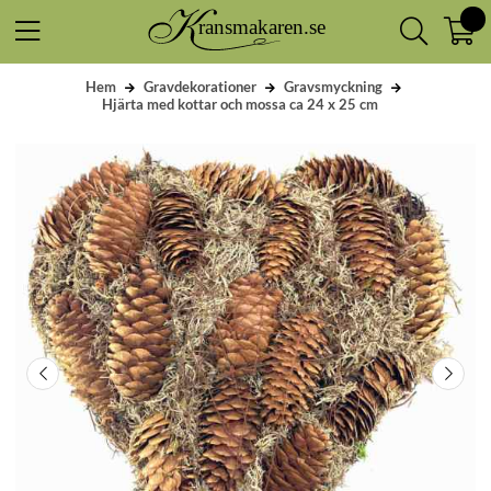
Hem
Gravdekorationer
Gravsmyckning
Hjärta med kottar och mossa ca 24 x 25 cm