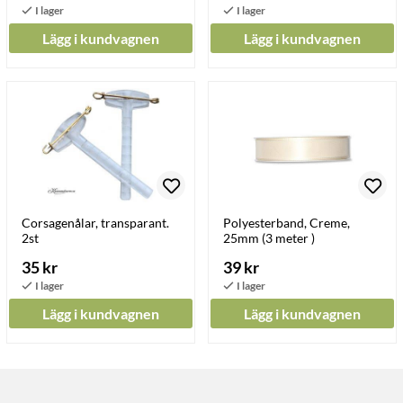
Lägg i kundvagnen
Lägg i kundvagnen
Corsagenålar, transparant.
Polyesterband, Creme,
2st
25mm (3 meter )
35 kr
39 kr
Lägg i kundvagnen
Lägg i kundvagnen