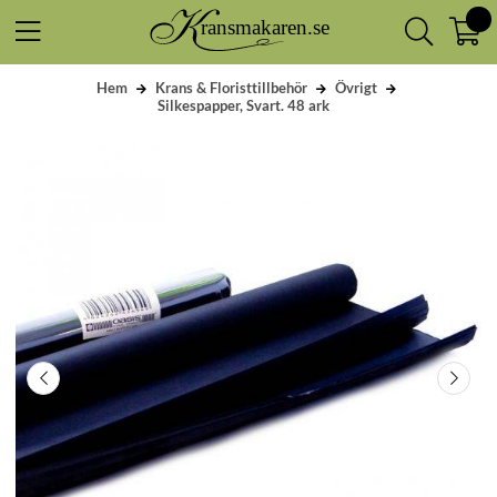
Hem
Krans & Floristtillbehör
Övrigt
Silkespapper, Svart. 48 ark