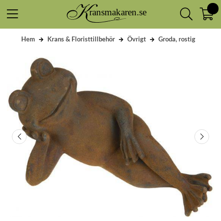
Hem
Krans & Floristtillbehör
Övrigt
Groda, rostig