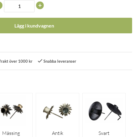
+
Lägg i kundvagnen
frakt över 1000 kr
Snabba leveranser
Mässing
Antik
Svart