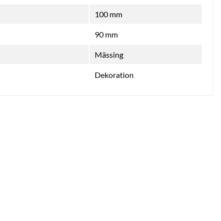
100 mm
90 mm
Mässing
Dekoration