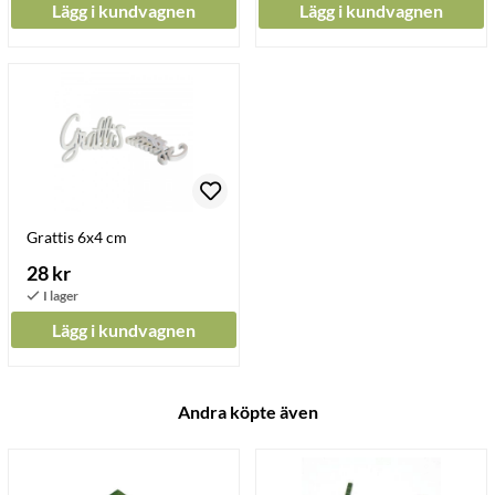
Lägg i kundvagnen
Lägg i kundvagnen
Grattis 6x4 cm
28 kr
Lägg i kundvagnen
Andra köpte även