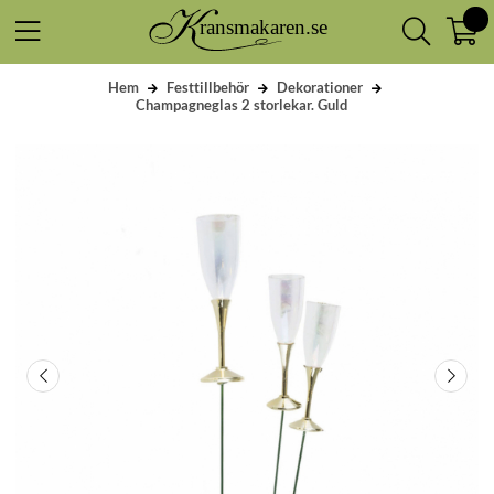
Hem
Festtillbehör
Dekorationer
Champagneglas 2 storlekar. Guld