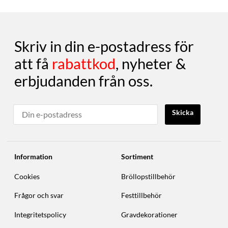
Skriv in din e-postadress för
att få
rabattkod
, nyheter &
erbjudanden från oss.
Skicka
Information
Sortiment
Cookies
Bröllopstillbehör
Frågor och svar
Festtillbehör
Integritetspolicy
Gravdekorationer