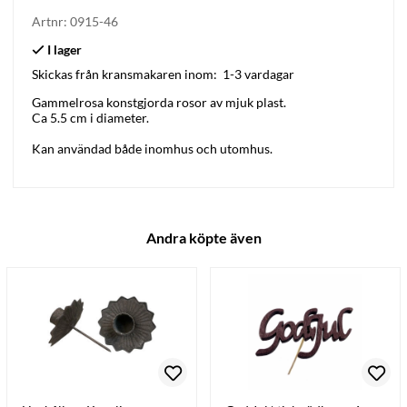
Artnr:
0915-46
Skickas från kransmakaren inom:
1-3 vardagar
Gammelrosa konstgjorda rosor av mjuk plast.
Ca 5.5 cm i diameter.
Kan användad både inomhus och utomhus.
Andra köpte även