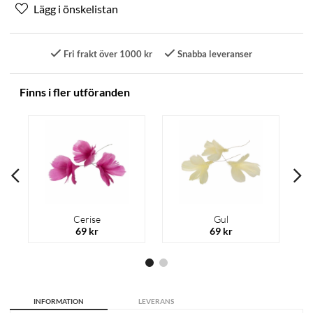
Fri frakt över 1000 kr
Snabba leveranser
Finns i fler utföranden
Cerise
Gul
69 kr
69 kr
INFORMATION
LEVERANS