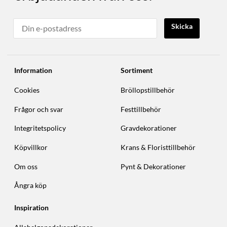
Skicka
Information
Sortiment
Cookies
Bröllopstillbehör
Frågor och svar
Festtillbehör
Integritetspolicy
Gravdekorationer
Köpvillkor
Krans & Floristtillbehör
Om oss
Pynt & Dekorationer
Ångra köp
Inspiration