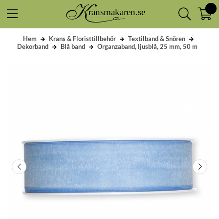
Hem
Krans & Floristtillbehör
Textilband & Snören
Dekorband
Blå band
Organzaband, ljusblå, 25 mm, 50 m