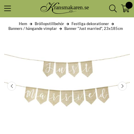
Hem
Bröllopstillbehör
Festliga dekorationer
Banners / hängande vimplar
Banner "Just married", 23x185cm