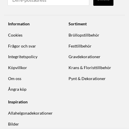
Information
Sortiment
Cookies
Bröllopstillbehör
Frågor och svar
Festtillbehör
Integritetspolicy
Gravdekorationer
Köpvillkor
Krans & Floristtillbehör
Om oss
Pynt & Dekorationer
Ångra köp
Inspiration
Allahelgonadekorationer
Bilder