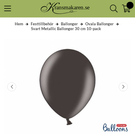
Hem
Festtillbehör
Ballonger
Ovala Ballonger
Svart Metallic Ballonger 30 cm 10-pack