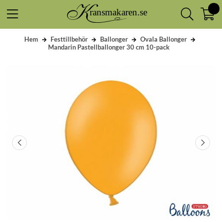
Hem
Festtillbehör
Ballonger
Ovala Ballonger
Mandarin Pastellballonger 30 cm 10-pack