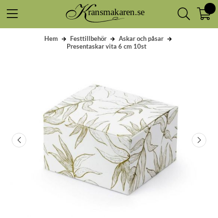
Hem
Festtillbehör
Askar och påsar
Presentaskar vita 6 cm 10st