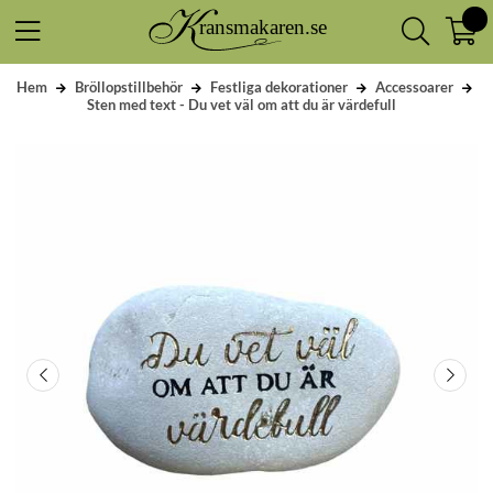
Hem
Bröllopstillbehör
Festliga dekorationer
Accessoarer
Sten med text - Du vet väl om att du är värdefull