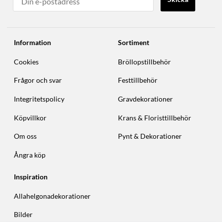
Information
Sortiment
Cookies
Bröllopstillbehör
Frågor och svar
Festtillbehör
Integritetspolicy
Gravdekorationer
Köpvillkor
Krans & Floristtillbehör
Om oss
Pynt & Dekorationer
Ångra köp
Inspiration
Allahelgonadekorationer
Bilder