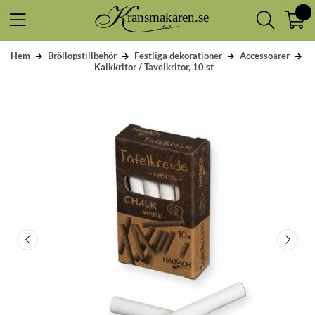
Hem
Bröllopstillbehör
Festliga dekorationer
Accessoarer
Kalkkritor / Tavelkritor, 10 st